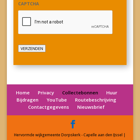
CAPTCHA
VERZENDEN
Home
Privacy
Collectebonnen
Huur
Bijdragen
YouTube
Routebeschrijving
Contactgegevens
Nieuwsbrief
Hervormde wijkgemeente Dorpskerk - Capelle aan den IJssel |