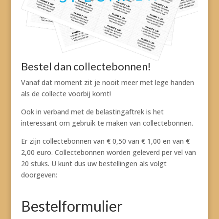
Bestel dan collectebonnen!
Vanaf dat moment zit je nooit meer met lege handen
als de collecte voorbij komt!
Ook in verband met de belastingaftrek is het
interessant om gebruik te maken van collectebonnen.
Er zijn collectebonnen van € 0,50 van € 1,00 en van €
2,00 euro. Collectebonnen worden geleverd per vel van
20 stuks. U kunt dus uw bestellingen als volgt
doorgeven:
Bestelformulier