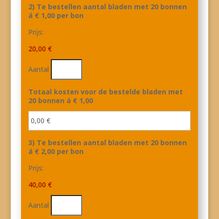
2) Te bestellen aantal bladen met 20 bonnen
Aantal
á € 1,00 per bon
Prijs:
20,00 €
Aantal
Totaal kosten voor de bestelde bladen met
20 bonnen á € 1,00
3) Te bestellen aantal bladen met 20 bonnen
Aantal
á € 2,00 per bon
Prijs:
40,00 €
Aantal