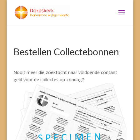
Bestellen Collectebonnen
Nooit meer die zoektocht naar voldoende contant
geld voor de collectes op zondag?