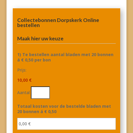
Collectebonnen Dorpskerk Online
bestellen
Maak hier uw keuze
1) Te bestellen aantal bladen met 20 bonnen
Aantal
á € 0,50 per bon
Prijs:
10,00 €
Aantal
Totaal kosten voor de bestelde bladen met
20 bonnen á € 0,50