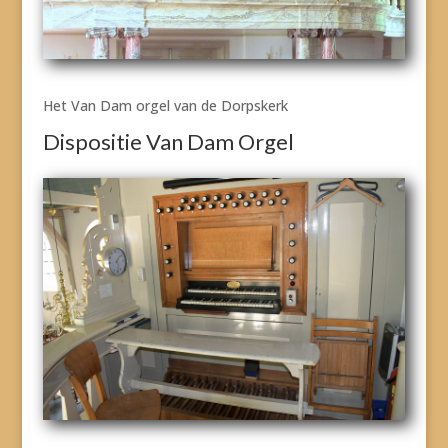
Het Van Dam orgel van de Dorpskerk
Dispositie Van Dam Orgel