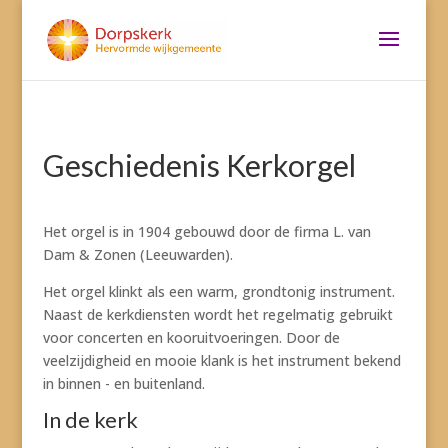
Geschiedenis Kerkorgel
Het orgel is in 1904 gebouwd door de firma L. van
Dam & Zonen (Leeuwarden).
Het orgel klinkt als een warm, grondtonig instrument.
Naast de kerkdiensten wordt het regelmatig gebruikt
voor concerten en kooruitvoeringen. Door de
veelzijdigheid en mooie klank is het instrument bekend
in binnen - en buitenland.
In de kerk