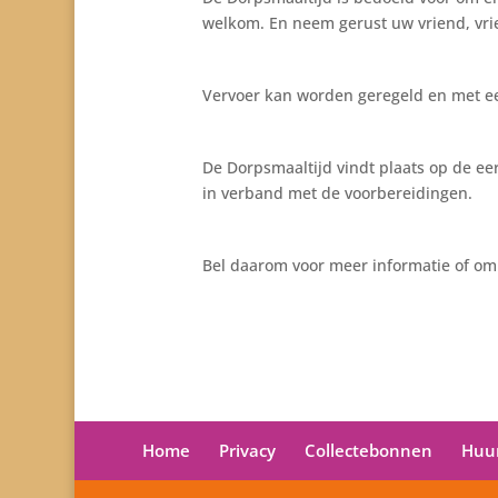
welkom. En neem gerust uw vriend, vri
Vervoer kan worden geregeld en met e
De Dorpsmaaltijd vindt plaats op de ee
in verband met de voorbereidingen.
Bel daarom voor meer informatie of om
Home
Privacy
Collectebonnen
Huu