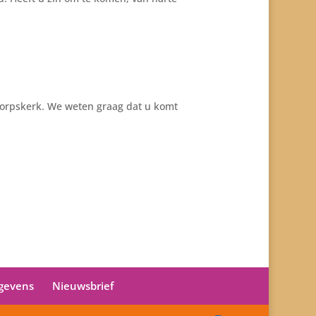
 Dorpskerk. We weten graag dat u komt
gevens
Nieuwsbrief