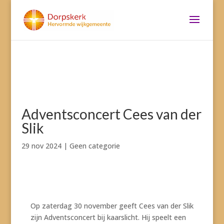
Adventsconcert Cees van der
Slik
29 nov 2024
|
Geen categorie
Op zaterdag 30 november geeft Cees van der Slik
zijn Adventsconcert bij kaarslicht. Hij speelt een