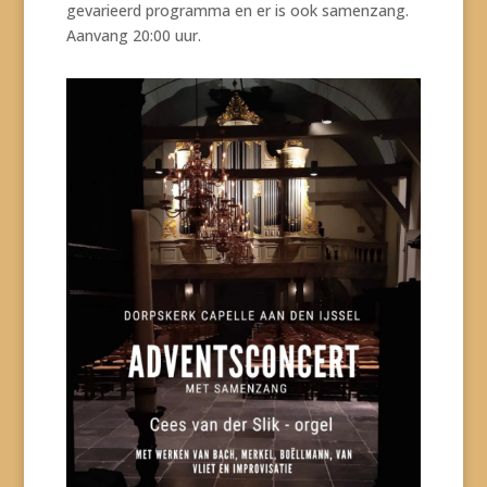
gevarieerd programma en er is ook samenzang.
Aanvang 20:00 uur.