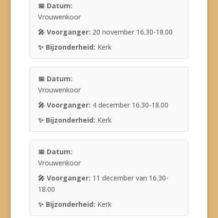
Vrouwenkoor
20 november 16.30-18.00
Kerk
Vrouwenkoor
4 december 16.30-18.00
Kerk
Vrouwenkoor
11 december van 16.30-
18.00
Kerk