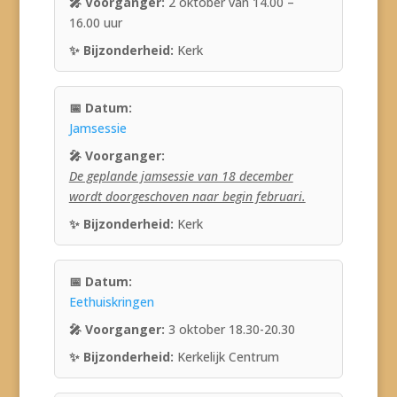
2 oktober van 14.00 –
16.00 uur
Kerk
Jamsessie
De geplande jamsessie van 18 december
wordt doorgeschoven naar begin februari.
Kerk
Eethuiskringen
3 oktober 18.30-20.30
Kerkelijk Centrum