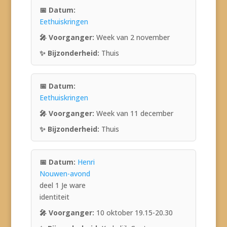
Eethuiskringen
Week van 2 november
Thuis
Eethuiskringen
Week van 11 december
Thuis
Henri
Nouwen-avond
deel 1 Je ware
identiteit
10 oktober 19.15-20.30