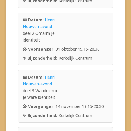
Kerkelijk Centrum
Henri
Nouwen-avond
deel 2 Omarm je
identiteit
31 oktober 19.15-20.30
Kerkelijk Centrum
Henri
Nouwen-avond
deel 3 Wandelen in
je ware identiteit
14 november 19.15-20.30
Kerkelijk Centrum