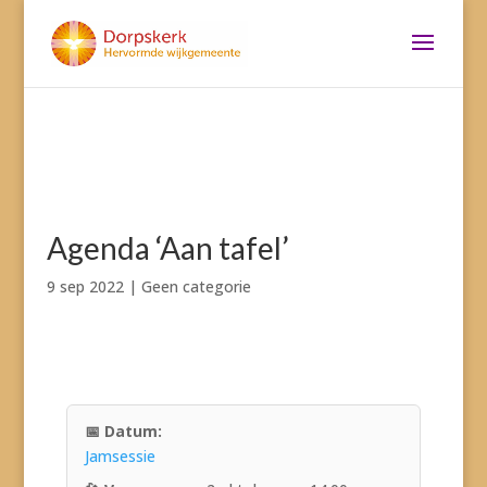
Agenda ‘Aan tafel’
9 sep 2022
|
Geen categorie
Jamsessie