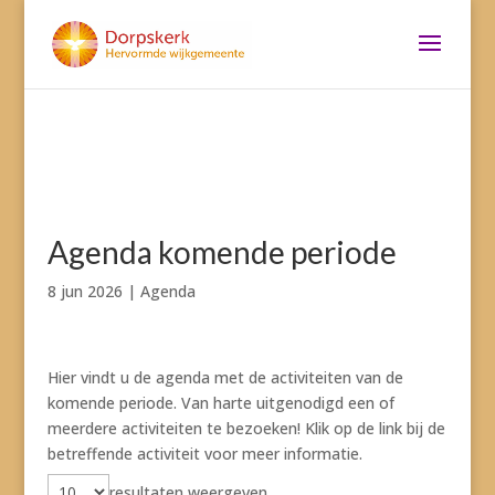
Agenda komende periode
8 jun 2026
|
Agenda
Hier vindt u de agenda met de activiteiten van de
komende periode. Van harte uitgenodigd een of
meerdere activiteiten te bezoeken! Klik op de link bij de
betreffende activiteit voor meer informatie.
resultaten weergeven