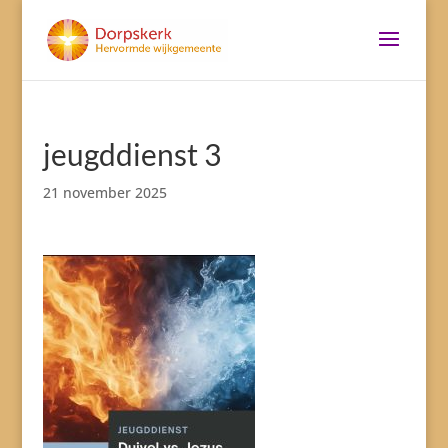
jeugddienst 3
21 november 2025