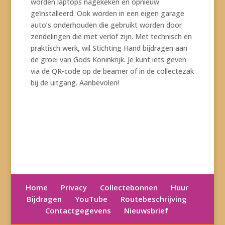
worden laptops nagekeken en opnieuw
geïnstalleerd. Ook worden in een eigen garage
auto’s onderhouden die gebruikt worden door
zendelingen die met verlof zijn. Met technisch en
praktisch werk, wil Stichting Hand bijdragen aan
de groei van Gods Koninkrijk. Je kunt iets geven
via de QR-code op de beamer of in de collectezak
bij de uitgang. Aanbevolen!
Home
Privacy
Collectebonnen
Huur
Bijdragen
YouTube
Routebeschrijving
Contactgegevens
Nieuwsbrief