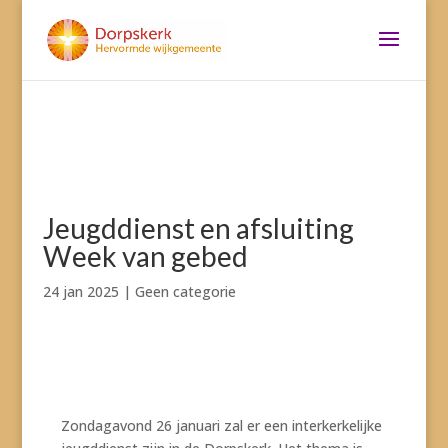
Jeugddienst en afsluiting
Week van gebed
24 jan 2025
|
Geen categorie
Zondagavond 26 januari zal er een interkerkelijke