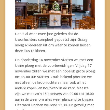
Het is al weer twee jaar geleden dat de
kroonluchters compleet gepoetst zijn. Graag
nodig ik iedereen uit om weer te komen helpen
deze klus te klaren.
Op donderdag 16 november starten we met een
kleine ploeg met de voorbereidingen. Vrijdag 17
november zullen we met een hopelijk grote ploeg
om 09.00 uur starten. Zoals bekend poetsen we
niet alleen de kroonluchters maar ook al het
andere koper- en houtwerk in de kerk. Meestal
zijn we met zo’n 15 poetsers van 09.00 tot 16.00
uur in de weer om alles weer glanzend te krijgen.
Uiteraard lunchen we rond 12.30 uur gezellig met