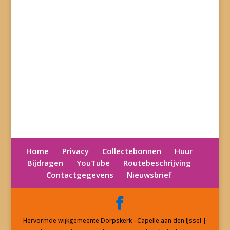
Home
Privacy
Collectebonnen
Huur
Bijdragen
YouTube
Routebeschrijving
Contactgegevens
Nieuwsbrief
Hervormde wijkgemeente Dorpskerk - Capelle aan den IJssel |