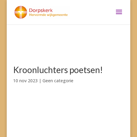
Kroonluchters poetsen!
10 nov 2023
|
Geen categorie