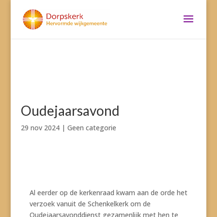
Oudejaarsavond
29 nov 2024
|
Geen categorie
Al eerder op de kerkenraad kwam aan de orde het
verzoek vanuit de Schenkelkerk om de
Oudejaarsavonddienst gezamenlijk met hen te