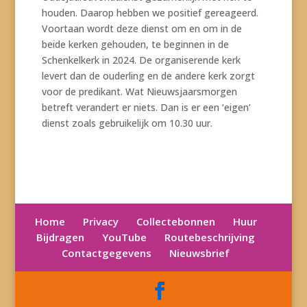
houden. Daarop hebben we positief gereageerd.
Voortaan wordt deze dienst om en om in de
beide kerken gehouden, te beginnen in de
Schenkelkerk in 2024. De organiserende kerk
levert dan de ouderling en de andere kerk zorgt
voor de predikant. Wat Nieuwsjaarsmorgen
betreft verandert er niets. Dan is er een ‘eigen’
dienst zoals gebruikelijk om 10.30 uur.
Home
Privacy
Collectebonnen
Huur
Bijdragen
YouTube
Routebeschrijving
Contactgegevens
Nieuwsbrief