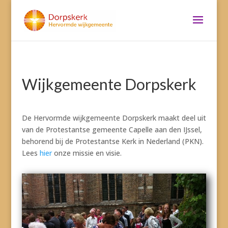
Wijkgemeente Dorpskerk
De Hervormde wijkgemeente Dorpskerk maakt deel uit
van de Protestantse gemeente Capelle aan den IJssel,
behorend bij de Protestantse Kerk in Nederland (PKN).
Lees
hier
onze missie en visie.