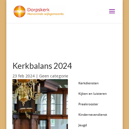
Kerkbalans 2024
23 feb 2024
|
Geen categorie