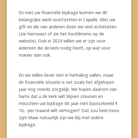
En met uw financiële bijdrage kunnen we dit
belangrijke werk voortzetten in Capelle. Met uw
gift en die van anderen doen we veel activiteiten
(zie hiernaast of zie het hoofdmenu op de
website). Ook in 2024 willen we er zijn voor
iedereen die de kerk nodig heeft, op wat voor
manier dan ook.
En we willen liever niet in herhaling vallen, maar
de financiële situatie is net zoals het afgelopen
jaar nog steeds zorgelijk. We hopen daarom van
harte dat u de kerk wilt blijven steunen en
misschien uw bijdrage dit jaar met bijvoorbeeld €
10,- per maand wilt verhogen? Dat zou heel mooi
zijn! Maar natuurlijk zijn we blij met iedere
bijdrage.