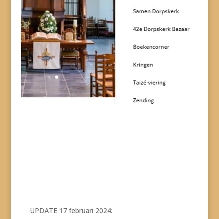
UPDATE 17 februari 2024: