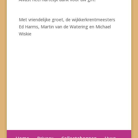
Met vriendelijke groet, de wijkkerkrentmeesters
Ed Harms, Martin van de Watering en Michael
Wiskie