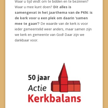
Waar u tijd vindt om te bidden en te bezinnen?
Waar u mee kunt doen?
Dit alles is
samengevat in het jaarthema van de PKN: is
de kerk voor u een plek om daarin ‘samen
mee te gaan’?
De waarde van de kerk is voor
ieder gemeentelid weer anders, maar samen zijn
we kerk en gemeente van God! Daar zijn we
dankbaar voor.